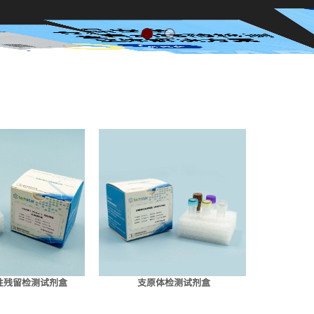
性残留检测试剂盒
支原体检测试剂盒