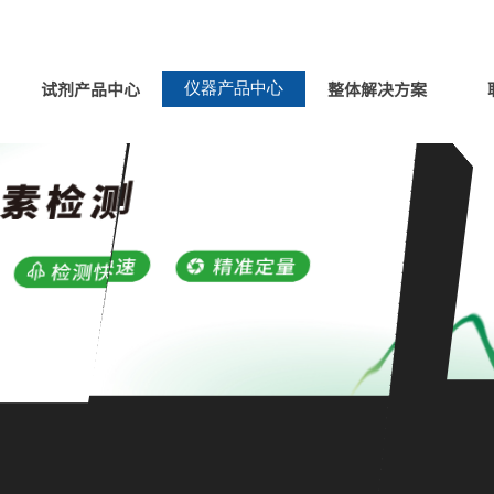
试剂产品中心
整体解决方案
仪器产品中心