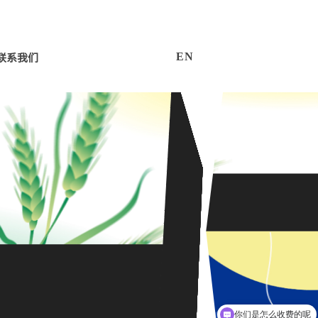
联系我们
E
N
你们是怎么收费的呢