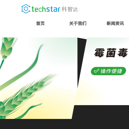
首页
关于我们
新闻资讯