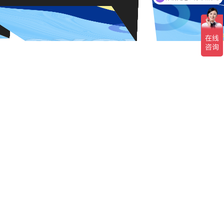
现在有优惠活动吗