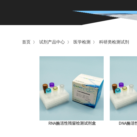
首页
试剂产品中心
医学检测
科研类检测试剂
》
》
》
RNA酶活性残留检测试剂盒
DNA酶活