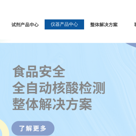
试剂产品中心
整体解决方案
仪器产品中心