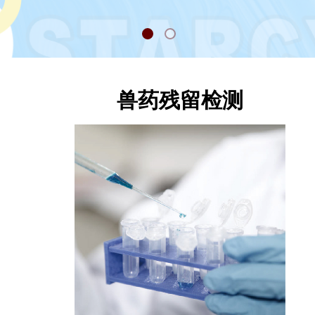
兽药残留检测