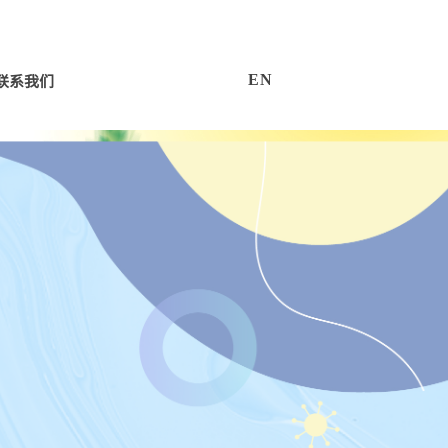
联系我们
E
N