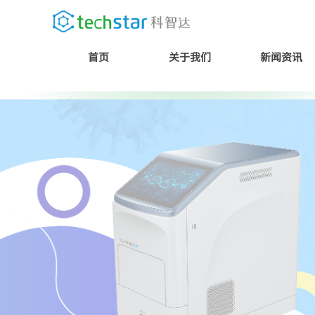
首页
关于我们
新闻资讯